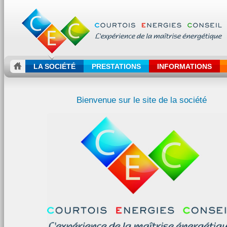
LA SOCIÉTÉ
PRESTATIONS
INFORMATIONS
Bienvenue sur le site de la société